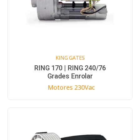
KING GATES
RING 170 | RING 240/76
Grades Enrolar
Motores 230Vac