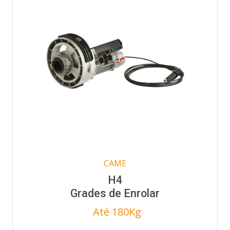
CAME
H4
Grades de Enrolar
Até 180Kg