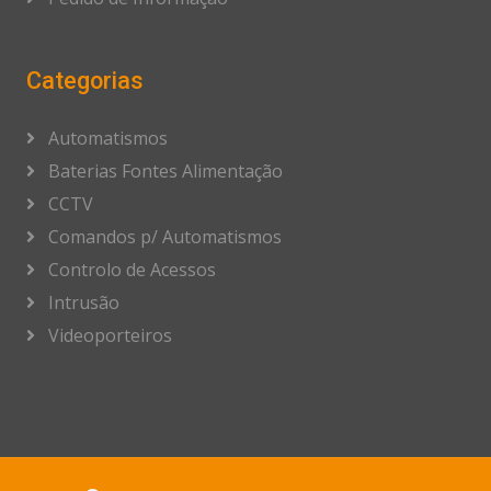
Categorias
Automatismos
Baterias Fontes Alimentação
CCTV
Comandos p/ Automatismos
Controlo de Acessos
Intrusão
Videoporteiros