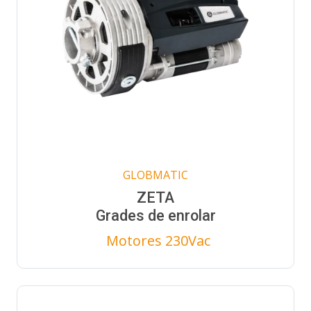
GLOBMATIC
ZETA
Grades de enrolar
Motores 230Vac