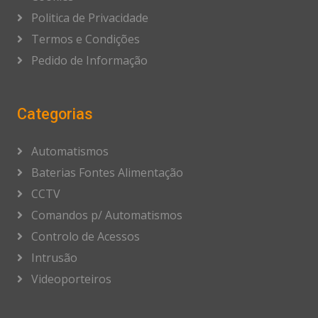
Politica de Privacidade
Termos e Condições
Pedido de Informação
Categorias
Automatismos
Baterias Fontes Alimentação
CCTV
Comandos p/ Automatismos
Controlo de Acessos
Intrusão
Videoporteiros