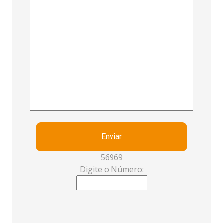
Enviar
56969
Digite o Número: