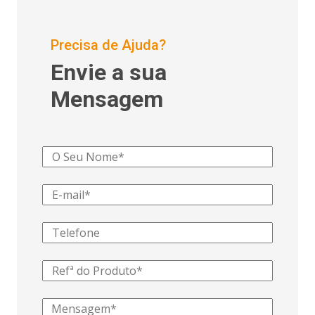
Precisa de Ajuda?
Envie a sua
Mensagem