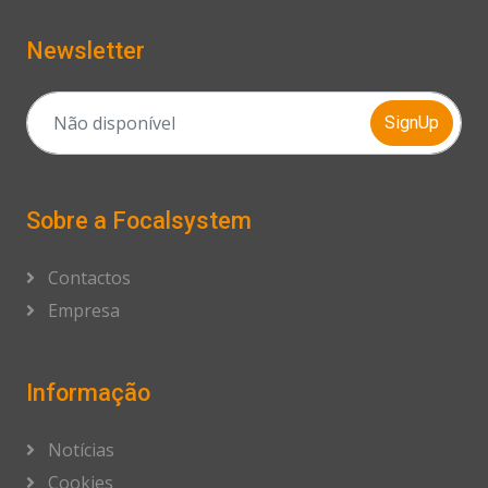
Newsletter
SignUp
Sobre a Focalsystem
Contactos
Empresa
Informação
Notícias
Cookies