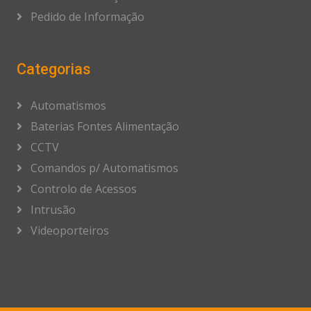
Pedido de Informação
Categorias
Automatismos
Baterias Fontes Alimentação
CCTV
Comandos p/ Automatismos
Controlo de Acessos
Intrusão
Videoporteiros