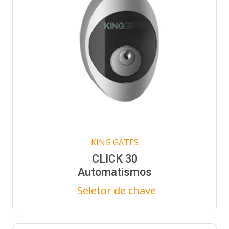
KING GATES
CLICK 30
Automatismos
Seletor de chave