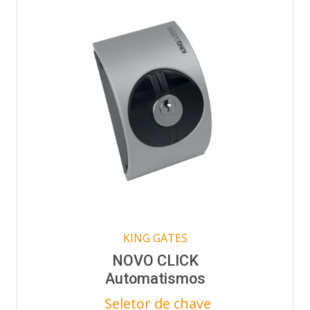
KING GATES
NOVO CLICK
Automatismos
Seletor de chave