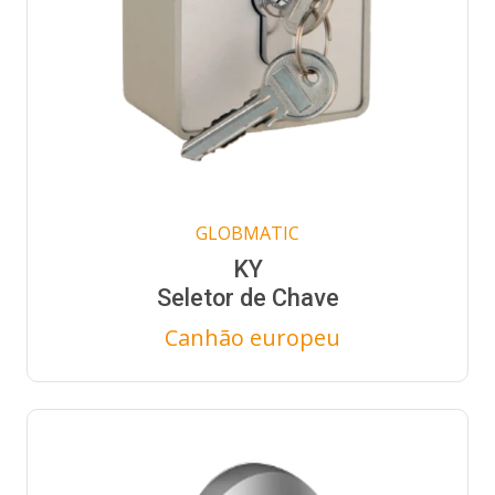
GLOBMATIC
KY
Seletor de Chave
Canhão europeu