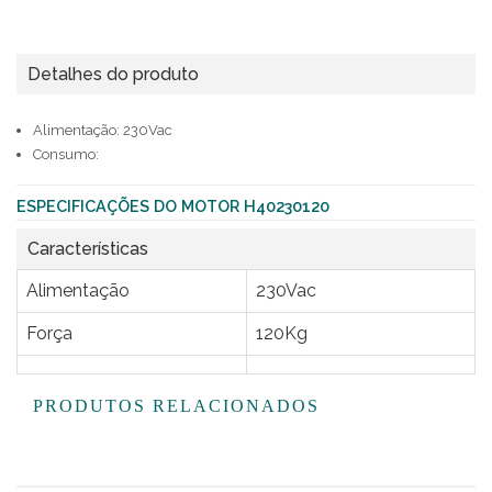
Detalhes do produto
Alimentação: 230Vac
Consumo:
ESPECIFICAÇÕES DO MOTOR H40230120
Características
Alimentação
230Vac
Força
120Kg
PRODUTOS RELACIONADOS