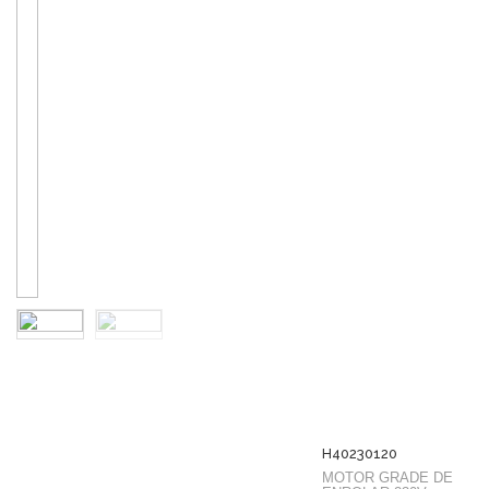
H40230120
MOTOR GRADE DE