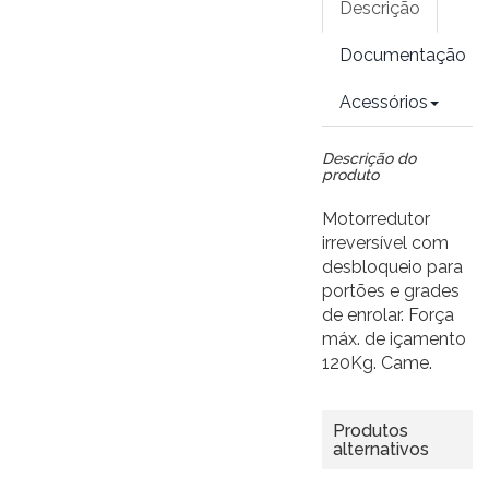
Descrição
Documentação
Acessórios
Descrição do
produto
Motorredutor
irreversível com
desbloqueio para
portões e grades
de enrolar. Força
máx. de içamento
120Kg. Came.
Produtos
alternativos