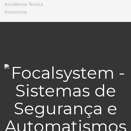
Assistência Técnica
Assessoria