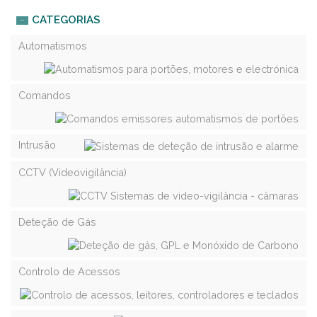
CATEGORIAS
Automatismos
Comandos
Intrusão
CCTV (Videovigilância)
Deteção de Gás
Controlo de Acessos