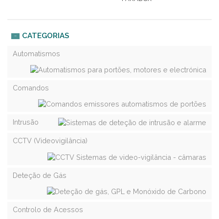
CATEGORIAS
Automatismos
Comandos
Intrusão
CCTV (Videovigilância)
Deteção de Gás
Controlo de Acessos