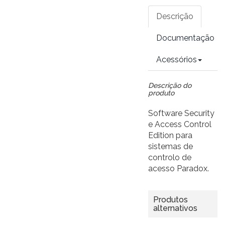
Descrição
Documentação
Acessórios
Descrição do
produto
Software Security
e Access Control
Edition para
sistemas de
controlo de
acesso Paradox.
Produtos
alternativos