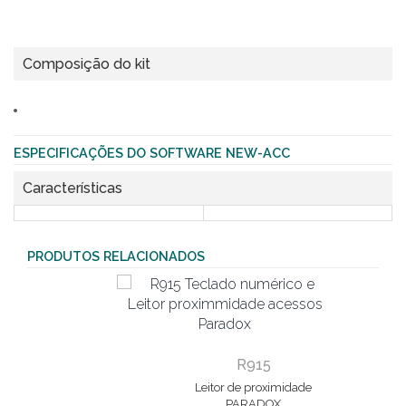
Composição do kit
ESPECIFICAÇÕES DO SOFTWARE NEW-ACC
Características
PRODUTOS RELACIONADOS
R915
Leitor de proximidade
PARADOX