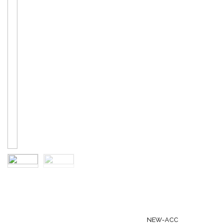
NEW-ACC