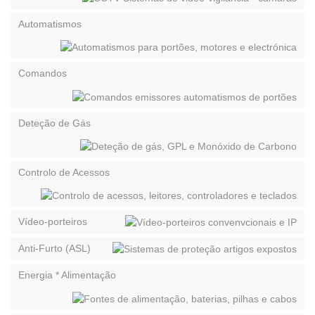
Automatismos
Comandos
Deteção de Gás
Controlo de Acessos
Vídeo-porteiros
Anti-Furto (ASL)
Energia * Alimentação