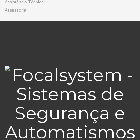
Assistência Técnica
Assessoria